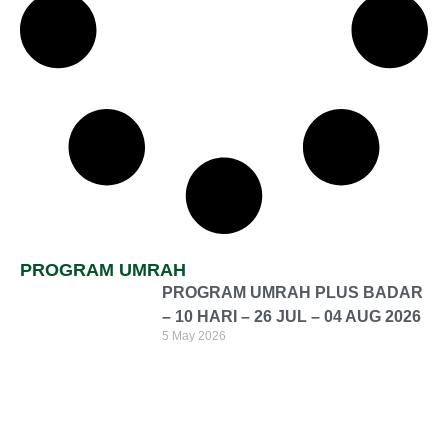
PROGRAM UMRAH
PROGRAM UMRAH PLUS BADAR
– 10 HARI – 26 JUL – 04 AUG 2026
5 May 2026