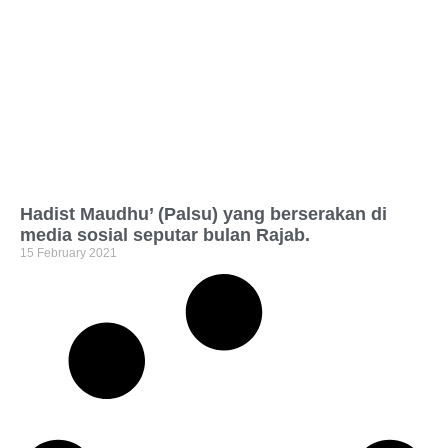
Hadist Maudhu’ (Palsu) yang berserakan di
media sosial seputar bulan Rajab.
15 February 2021