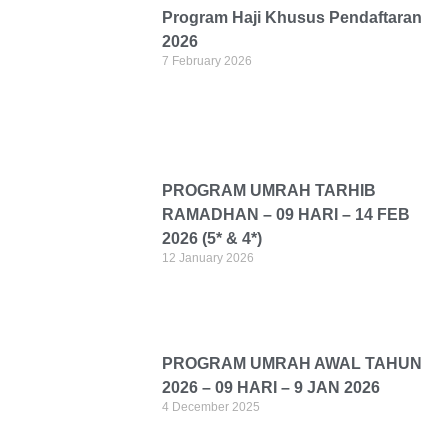
Program Haji Khusus Pendaftaran
2026
7 February 2026
PROGRAM UMRAH TARHIB
RAMADHAN – 09 HARI – 14 FEB
2026 (5* & 4*)
12 January 2026
PROGRAM UMRAH AWAL TAHUN
2026 – 09 HARI – 9 JAN 2026
4 December 2025