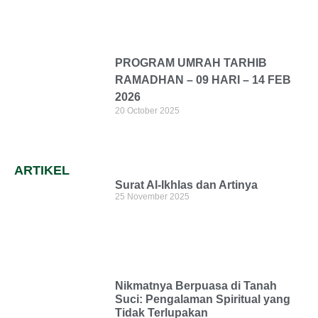
PROGRAM UMRAH TARHIB
RAMADHAN – 09 HARI – 14 FEB
2026
20 October 2025
ARTIKEL
Surat Al-Ikhlas dan Artinya
25 November 2025
Nikmatnya Berpuasa di Tanah
Suci: Pengalaman Spiritual yang
Tidak Terlupakan