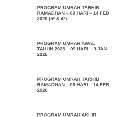
PROGRAM UMRAH TARHIB
RAMADHAN – 09 HARI – 14 FEB
2026 (5* & 4*)
PROGRAM UMRAH AWAL
TAHUN 2026 – 09 HARI – 9 JAN
2026
PROGRAM UMRAH TARHIB
RAMADHAN – 09 HARI – 14 FEB
2026
PROGRAM UMRAH AKHIR