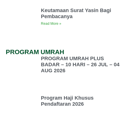
Keutamaan Surat Yasin Bagi
Pembacanya
Read More »
PROGRAM UMRAH
PROGRAM UMRAH PLUS
BADAR – 10 HARI – 26 JUL – 04
AUG 2026
Program Haji Khusus
Pendaftaran 2026