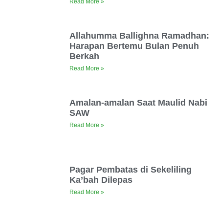
Read More »
Allahumma Ballighna Ramadhan:
Harapan Bertemu Bulan Penuh
Berkah
Read More »
Amalan-amalan Saat Maulid Nabi
SAW
Read More »
Pagar Pembatas di Sekeliling
Ka’bah Dilepas
Read More »