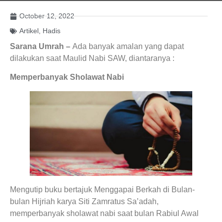
October 12, 2022
Artikel
,
Hadis
Sarana Umrah –
Ada banyak amalan yang dapat
dilakukan saat Maulid Nabi SAW, diantaranya :
Memperbanyak Sholawat Nabi
Mengutip buku bertajuk Menggapai Berkah di Bulan-
bulan Hijriah karya Siti Zamratus Sa’adah,
memperbanyak sholawat nabi saat bulan Rabiul Awal