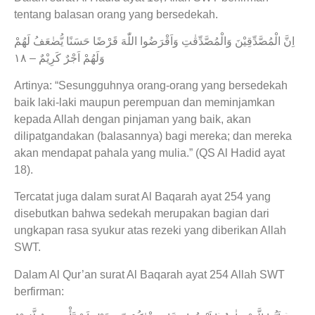
tentang balasan orang yang bersedekah.
اِنَّ الْمُصَّدِّقِيْنَ وَالْمُصَّدِّقٰتِ وَاَقْرَضُوا اللّٰهَ قَرْضًا حَسَنًا يُّضٰعَفُ لَهُمْ
وَلَهُمْ اَجْرٌ كَرِيْمٌ – ١٨
Artinya: “Sesungguhnya orang-orang yang bersedekah
baik laki-laki maupun perempuan dan meminjamkan
kepada Allah dengan pinjaman yang baik, akan
dilipatgandakan (balasannya) bagi mereka; dan mereka
akan mendapat pahala yang mulia.” (QS Al Hadid ayat
18).
Tercatat juga dalam surat Al Baqarah ayat 254 yang
disebutkan bahwa sedekah merupakan bagian dari
ungkapan rasa syukur atas rezeki yang diberikan Allah
SWT.
Dalam Al Qur’an surat Al Baqarah ayat 254 Allah SWT
berfirman: