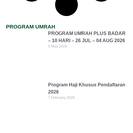
PROGRAM UMRAH
PROGRAM UMRAH PLUS BADAR
– 10 HARI – 26 JUL – 04 AUG 2026
5 May 2026
Program Haji Khusus Pendaftaran
2026
7 February 2026