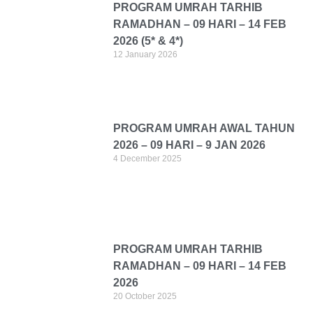
PROGRAM UMRAH TARHIB
RAMADHAN – 09 HARI – 14 FEB
2026 (5* & 4*)
12 January 2026
PROGRAM UMRAH AWAL TAHUN
2026 – 09 HARI – 9 JAN 2026
4 December 2025
PROGRAM UMRAH TARHIB
RAMADHAN – 09 HARI – 14 FEB
2026
20 October 2025