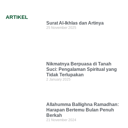
ARTIKEL
Surat Al-Ikhlas dan Artinya
25 November 2025
Nikmatnya Berpuasa di Tanah
Suci: Pengalaman Spiritual yang
Tidak Terlupakan
2 January 2025
Allahumma Ballighna Ramadhan:
Harapan Bertemu Bulan Penuh
Berkah
21 November 2024