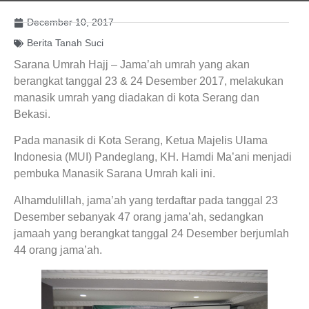
December 10, 2017
Berita Tanah Suci
Sarana Umrah Hajj – Jama’ah umrah yang akan
berangkat tanggal 23 & 24 Desember 2017, melakukan
manasik umrah yang diadakan di kota Serang dan
Bekasi.
Pada manasik di Kota Serang, Ketua Majelis Ulama
Indonesia (MUI) Pandeglang, KH. Hamdi Ma’ani menjadi
pembuka Manasik Sarana Umrah kali ini.
Alhamdulillah, jama’ah yang terdaftar pada tanggal 23
Desember sebanyak 47 orang jama’ah, sedangkan
jamaah yang berangkat tanggal 24 Desember berjumlah
44 orang jama’ah.