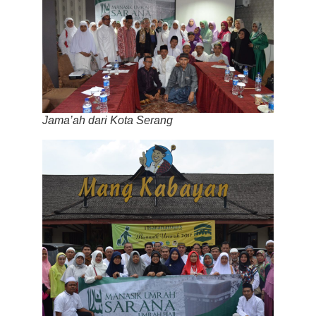
Jama’ah dari Kota Serang