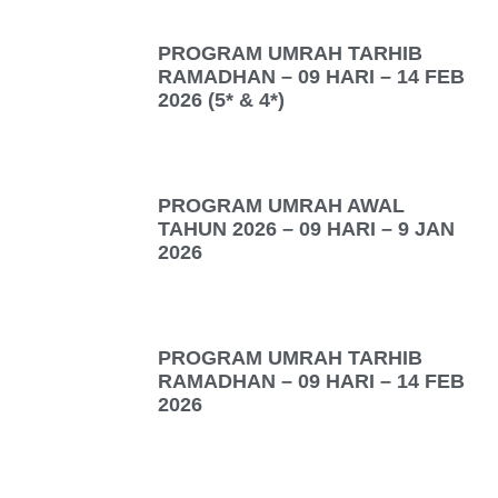
PROGRAM UMRAH TARHIB
RAMADHAN – 09 HARI – 14 FEB
2026 (5* & 4*)
PROGRAM UMRAH AWAL
TAHUN 2026 – 09 HARI – 9 JAN
2026
PROGRAM UMRAH TARHIB
RAMADHAN – 09 HARI – 14 FEB
2026