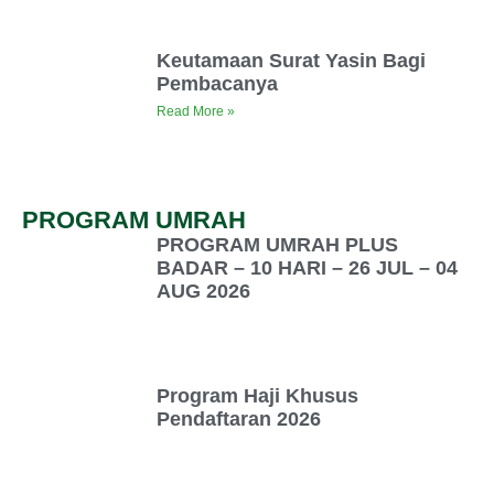
Keutamaan Surat Yasin Bagi
Pembacanya
Read More »
PROGRAM UMRAH
PROGRAM UMRAH PLUS
BADAR – 10 HARI – 26 JUL – 04
AUG 2026
Program Haji Khusus
Pendaftaran 2026