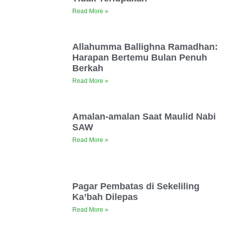
Read More »
Allahumma Ballighna Ramadhan:
Harapan Bertemu Bulan Penuh
Berkah
Read More »
Amalan-amalan Saat Maulid Nabi
SAW
Read More »
Pagar Pembatas di Sekeliling
Ka’bah Dilepas
Read More »