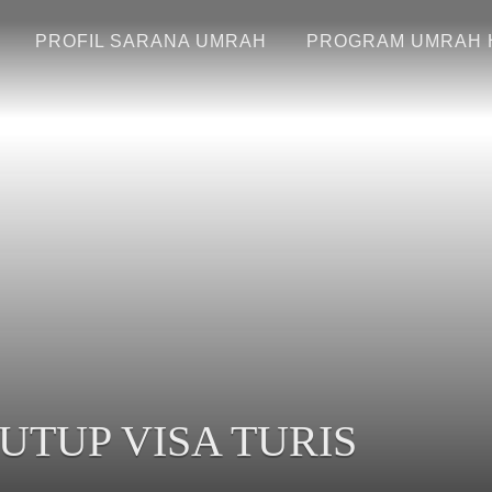
PROFIL SARANA UMRAH
PROGRAM UMRAH 
UTUP VISA TURIS