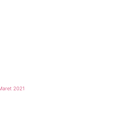
Maret 2021