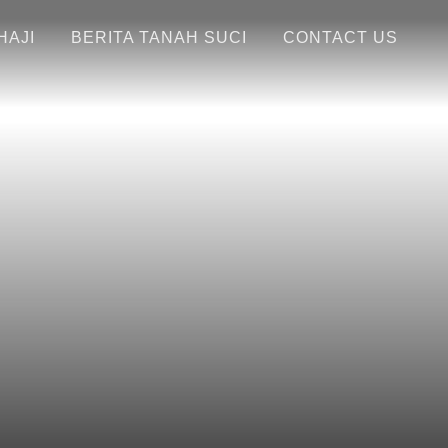
HAJI
BERITA TANAH SUCI
CONTACT US