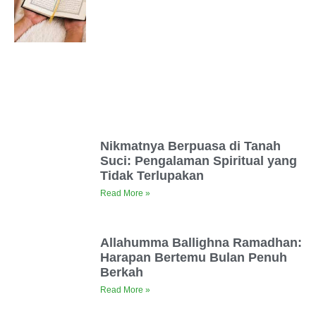
Nikmatnya Berpuasa di Tanah
Suci: Pengalaman Spiritual yang
Tidak Terlupakan
Read More »
Allahumma Ballighna Ramadhan:
Harapan Bertemu Bulan Penuh
Berkah
Read More »