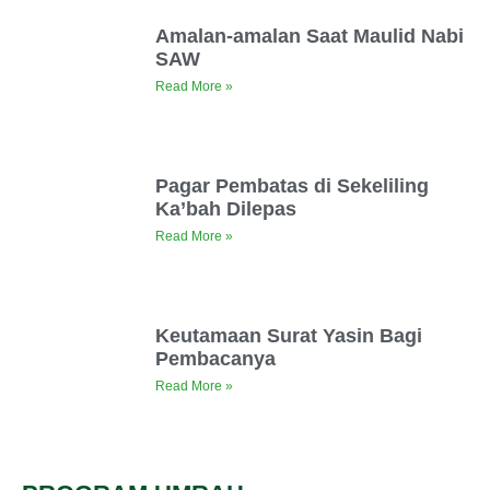
Amalan-amalan Saat Maulid Nabi
SAW
Read More »
Pagar Pembatas di Sekeliling
Ka’bah Dilepas
Read More »
Keutamaan Surat Yasin Bagi
Pembacanya
Read More »