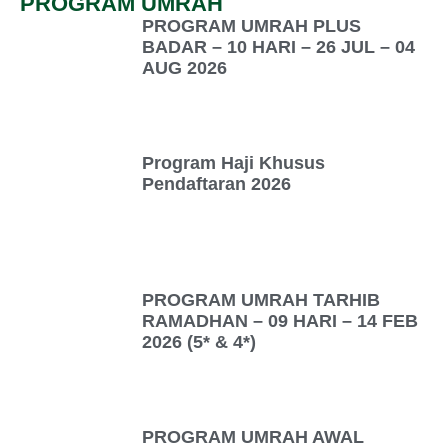
PROGRAM UMRAH
PROGRAM UMRAH PLUS
BADAR – 10 HARI – 26 JUL – 04
AUG 2026
Program Haji Khusus
Pendaftaran 2026
PROGRAM UMRAH TARHIB
RAMADHAN – 09 HARI – 14 FEB
2026 (5* & 4*)
PROGRAM UMRAH AWAL