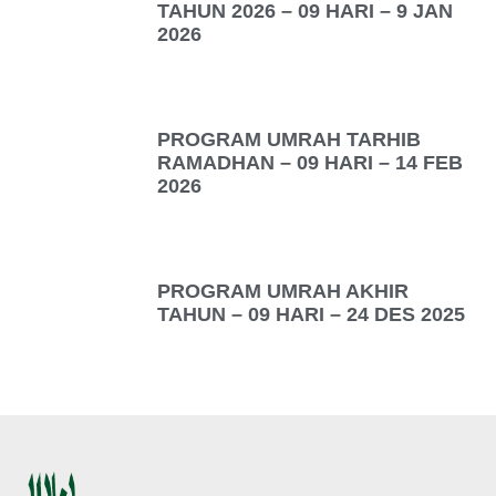
TAHUN 2026 – 09 HARI – 9 JAN
2026
PROGRAM UMRAH TARHIB
RAMADHAN – 09 HARI – 14 FEB
2026
PROGRAM UMRAH AKHIR
TAHUN – 09 HARI – 24 DES 2025