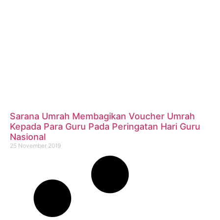
Sarana Umrah Membagikan Voucher Umrah
Kepada Para Guru Pada Peringatan Hari Guru
Nasional
25 November 2019