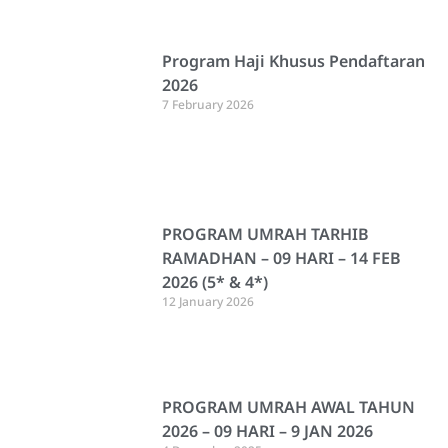
Program Haji Khusus Pendaftaran
2026
7 February 2026
PROGRAM UMRAH TARHIB
RAMADHAN – 09 HARI – 14 FEB
2026 (5* & 4*)
12 January 2026
PROGRAM UMRAH AWAL TAHUN
2026 – 09 HARI – 9 JAN 2026