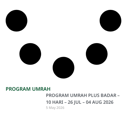
PROGRAM UMRAH
PROGRAM UMRAH PLUS BADAR –
10 HARI – 26 JUL – 04 AUG 2026
5 May 2026