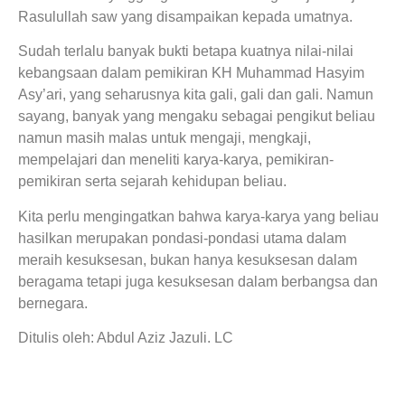
Rasulullah saw yang disampaikan kepada umatnya.
Sudah terlalu banyak bukti betapa kuatnya nilai-nilai
kebangsaan dalam pemikiran KH Muhammad Hasyim
Asy’ari, yang seharusnya kita gali, gali dan gali. Namun
sayang, banyak yang mengaku sebagai pengikut beliau
namun masih malas untuk mengaji, mengkaji,
mempelajari dan meneliti karya-karya, pemikiran-
pemikiran serta sejarah kehidupan beliau.
Kita perlu mengingatkan bahwa karya-karya yang beliau
hasilkan merupakan pondasi-pondasi utama dalam
meraih kesuksesan, bukan hanya kesuksesan dalam
beragama tetapi juga kesuksesan dalam berbangsa dan
bernegara.
Ditulis oleh: Abdul Aziz Jazuli. LC