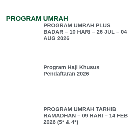
PROGRAM UMRAH
PROGRAM UMRAH PLUS
BADAR – 10 HARI – 26 JUL – 04
AUG 2026
Program Haji Khusus
Pendaftaran 2026
PROGRAM UMRAH TARHIB
RAMADHAN – 09 HARI – 14 FEB
2026 (5* & 4*)