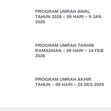
PROGRAM UMRAH AWAL
TAHUN 2026 – 09 HARI – 9 JAN
2026
PROGRAM UMRAH TARHIB
RAMADHAN – 09 HARI – 14 FEB
2026
PROGRAM UMRAH AKHIR
TAHUN – 09 HARI – 24 DES 2025