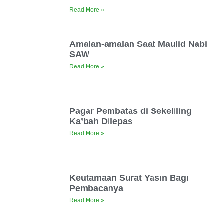
Read More »
Amalan-amalan Saat Maulid Nabi
SAW
Read More »
Pagar Pembatas di Sekeliling
Ka’bah Dilepas
Read More »
Keutamaan Surat Yasin Bagi
Pembacanya
Read More »