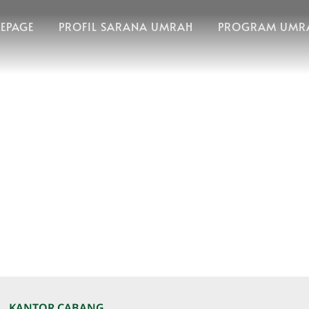
EPAGE
PROFIL SARANA UMRAH
PROGRAM UMRA
KANTOR CABANG