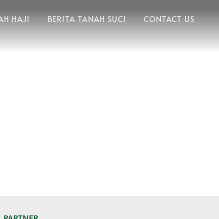
H HAJI
BERITA TANAH SUCI
CONTACT US
PARTNER